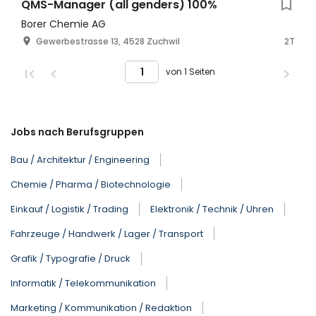
QMS-Manager (all genders) 100%
Borer Chemie AG
Gewerbestrasse 13, 4528 Zuchwil
2T
von 1 Seiten
Jobs nach Berufsgruppen
Bau / Architektur / Engineering
Chemie / Pharma / Biotechnologie
Einkauf / Logistik / Trading
Elektronik / Technik / Uhren
Fahrzeuge / Handwerk / Lager / Transport
Grafik / Typografie / Druck
Informatik / Telekommunikation
Marketing / Kommunikation / Redaktion