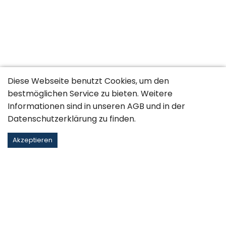
Diese Webseite benutzt Cookies, um den
bestmöglichen Service zu bieten. Weitere
Informationen sind in unseren
AGB
und in der
Datenschutzerklärung
zu finden.
Akzeptieren