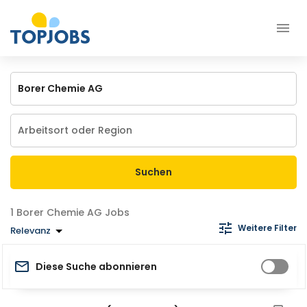
Suchen
Borer Chemie AG Jobs
Weitere Filter
Relevanz
Diese Suche abonnieren