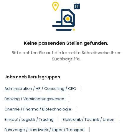
Keine passenden Stellen gefunden.
Bitte achten Sie auf die korrekte Schreibweise Ihrer
Suchbegriffe.
Jobs nach Berufsgruppen
Administration / HR / Consulting / CEO
Banking / Versicherungswesen
Chemie / Pharma / Biotechnologie
Einkauf / Logistik / Trading
Elektronik / Technik / Uhren
Fahrzeuge / Handwerk / Lager / Transport