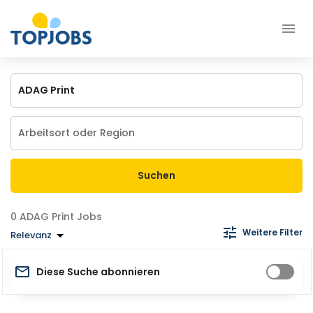
Suchen
ADAG Print Jobs
Weitere Filter
Relevanz
Diese Suche abonnieren