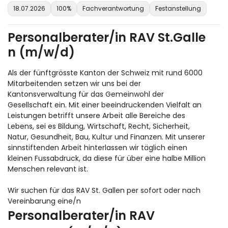
18.07.2026
100%
Fachverantwortung
Festanstellung
Personalberater/in RAV St.Galle
n (m/w/d)
Als der fünftgrösste Kanton der Schweiz mit rund 6000
Mitarbeitenden setzen wir uns bei der
Kantonsverwaltung für das Gemeinwohl der
Gesellschaft ein. Mit einer beeindruckenden Vielfalt an
Leistungen betrifft unsere Arbeit alle Bereiche des
Lebens, sei es Bildung, Wirtschaft, Recht, Sicherheit,
Natur, Gesundheit, Bau, Kultur und Finanzen. Mit unserer
sinnstiftenden Arbeit hinterlassen wir täglich einen
kleinen Fussabdruck, da diese für über eine halbe Million
Menschen relevant ist.
Wir suchen für das RAV St. Gallen per sofort oder nach
Vereinbarung eine/n
Personalberater/in RAV