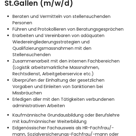
St.Gallen (m/w/d)
Beraten und Vermitteln von stellensuchenden
Personen
Führen und Protokollieren von Beratungsgesprächen
Erarbeiten und Vereinbaren von adäquaten
Wiedereingliederungsstrategien und
Qualifizierungsmassnahmen mit den
Stellensuchenden
Zusammenarbeit mit den internen Fachbereichen
(Logistik arbeitsmarktliche Massnahmen,
Rechtsdienst, Arbeitgeberservice etc.)
Überprüfen der Einhaltung der gesetzlichen
Vorgaben und Einleiten von Sanktionen bei
Missbräuchen
Erledigen aller mit den Tätigkeiten verbundenen
administrativen Arbeiten
Kaufmännische Grundausbildung oder Berufslehre
mit kaufmännischer Weiterbildung
Eidgenössischer Fachausweis als HR-Fachfrau/-
mann, Sozialversicherungs-Fachfrau/-mann oder