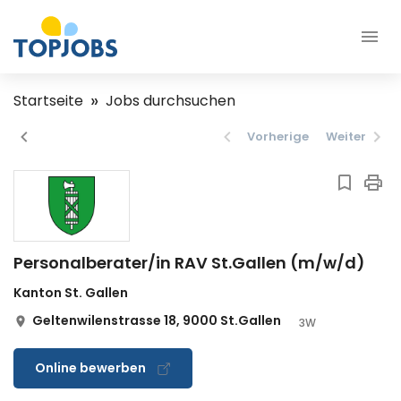
Startseite
Jobs durchsuchen
Vorherige
Weiter
Personalberater/in RAV St.Gallen (m/w/d)
Kanton St. Gallen
Geltenwilenstrasse 18, 9000 St.Gallen
3W
Online bewerben